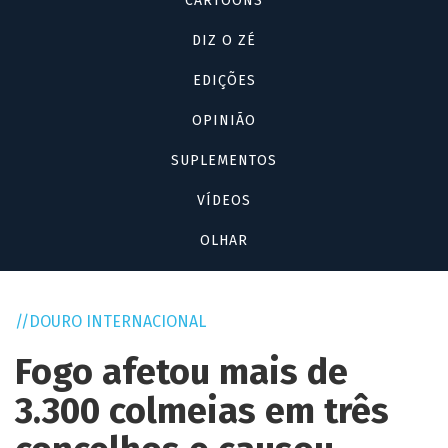
CARTOONS
DIZ O ZÉ
EDIÇÕES
OPINIÃO
SUPLEMENTOS
VÍDEOS
OLHAR
DOURO INTERNACIONAL
Fogo afetou mais de
3.300 colmeias em três