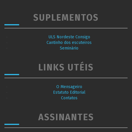
SUPLEMENTOS
ULS Nordeste Consigo
Cantinho dos escuteiros
Seminário
LINKS UTÉIS
O Mensageiro
Estatuto Editorial
Contatos
ASSINANTES