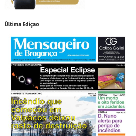
Última Ediçao