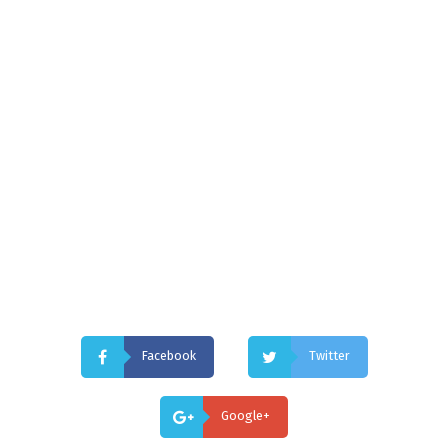
Facebook
Twitter
Google+