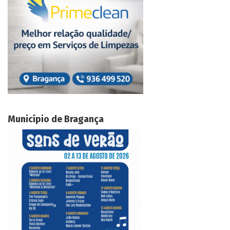
Município de Bragança