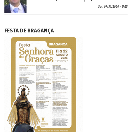
Sex, 07/31/2026 - 17:25
FESTA DE BRAGANÇA