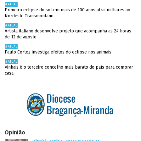
# ATUAL
Primeiro eclipse do sol em mais de 100 anos atrai milhares ao
Nordeste Transmontano
# ATUAL
Artista italiano desenvolve projeto que acompanha as 24 horas
de 12 de agosto
# ATUAL
Paulo Cortez investiga efeitos do eclipse nos animais
# ATUAL
Vinhais é o terceiro concelho mais barato do país para comprar
casa
Opinião