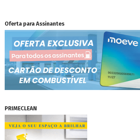
Oferta para Assinantes
PRIMECLEAN