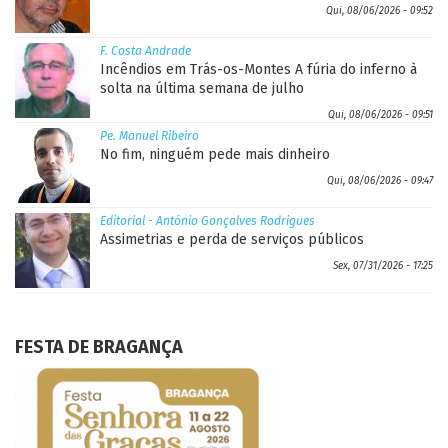
Qui, 08/06/2026 - 09:52
F. Costa Andrade
Incêndios em Trás-os-Montes A fúria do inferno à
solta na última semana de julho
Qui, 08/06/2026 - 09:51
Pe. Manuel Ribeiro
No fim, ninguém pede mais dinheiro
Qui, 08/06/2026 - 09:47
Editorial - António Gonçalves Rodrigues
Assimetrias e perda de serviços públicos
Sex, 07/31/2026 - 17:25
FESTA DE BRAGANÇA