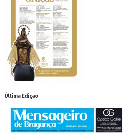
Última Ediçao