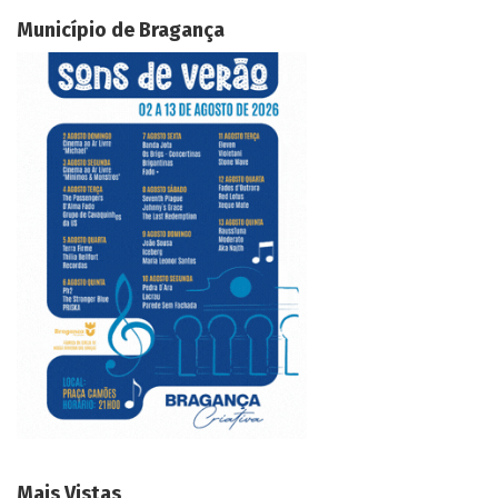
Município de Bragança
Mais Vistas