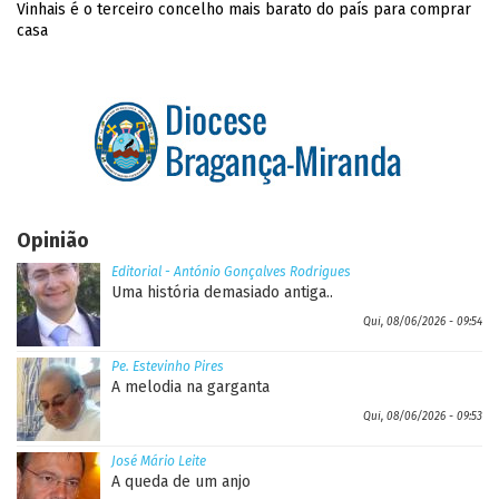
Vinhais é o terceiro concelho mais barato do país para comprar
casa
Opinião
Editorial - António Gonçalves Rodrigues
Uma história demasiado antiga..
Qui, 08/06/2026 - 09:54
Pe. Estevinho Pires
A melodia na garganta
Qui, 08/06/2026 - 09:53
José Mário Leite
A queda de um anjo