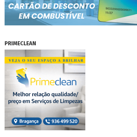
PRIMECLEAN