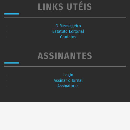
LINKS UTÉIS
O Mensageiro
Estatuto Editorial
Contatos
ASSINANTES
Login
Assinar o Jornal
Assinaturas