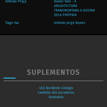
António Praça
Daniel Vale - A
ARQUITECTURA
TRANSMONTANA A GOSTAR
DELA PRÓPRIA
Tiago Vaz
António Jorge Nunes
SUPLEMENTOS
ULS Nordeste Consigo
Cantinho dos escuteiros
Seminário