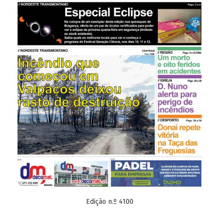
Edição n.º 4100