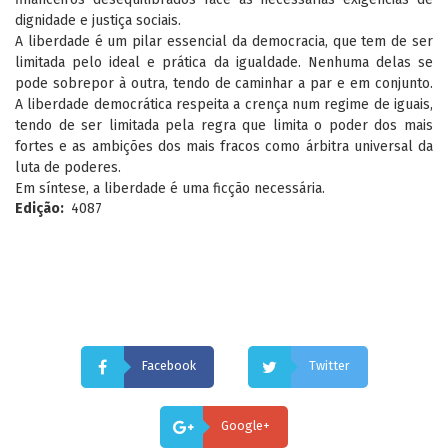
dignidade e justiça sociais.
A liberdade é um pilar essencial da democracia, que tem de ser
limitada pelo ideal e prática da igualdade. Nenhuma delas se
pode sobrepor à outra, tendo de caminhar a par e em conjunto.
A liberdade democrática respeita a crença num regime de iguais,
tendo de ser limitada pela regra que limita o poder dos mais
fortes e as ambições dos mais fracos como árbitra universal da
luta de poderes.
Em síntese, a liberdade é uma ficção necessária.
Edição
4087
Facebook
Twitter
Google+