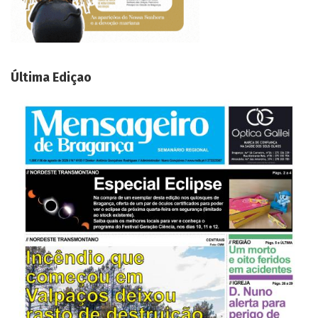
Última Ediçao