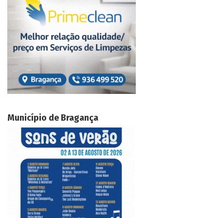
Município de Bragança