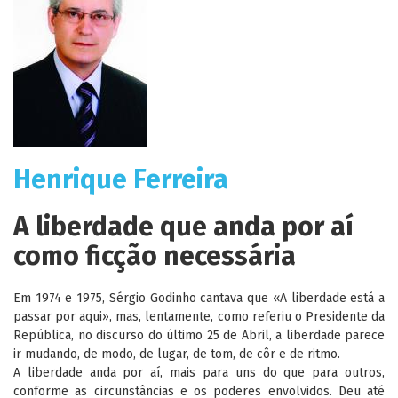
Henrique Ferreira
A liberdade que anda por aí
como ficção necessária
Em 1974 e 1975, Sérgio Godinho cantava que «A liberdade está a
passar por aqui», mas, lentamente, como referiu o Presidente da
República, no discurso do último 25 de Abril, a liberdade parece
ir mudando, de modo, de lugar, de tom, de côr e de ritmo.
A liberdade anda por aí, mais para uns do que para outros,
conforme as circunstâncias e os poderes envolvidos. Deu até