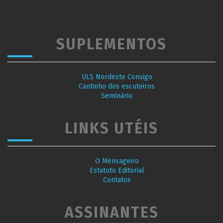
SUPLEMENTOS
ULS Nordeste Consigo
Cantinho dos escuteiros
Seminário
LINKS UTÉIS
O Mensageiro
Estatuto Editorial
Contatos
ASSINANTES