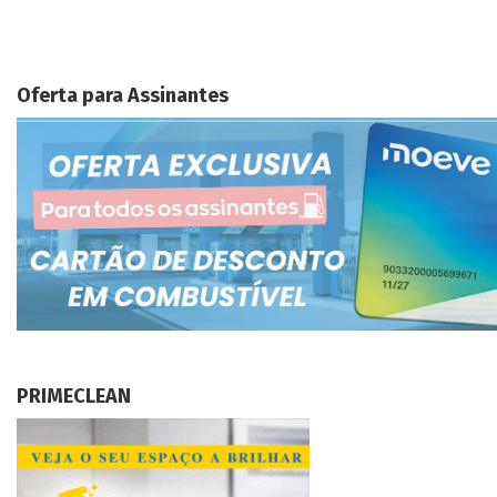
Oferta para Assinantes
PRIMECLEAN