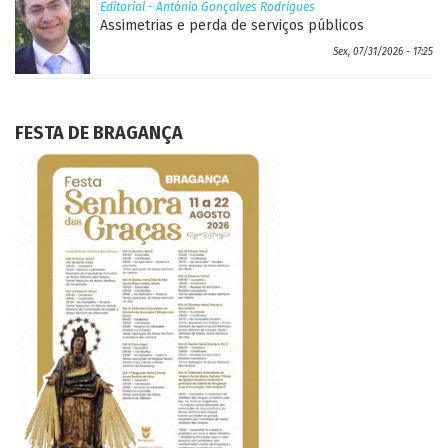
Editorial - António Gonçalves Rodrigues
Assimetrias e perda de serviços públicos
Sex, 07/31/2026 - 17:25
FESTA DE BRAGANÇA