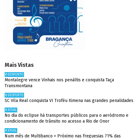
Mais Vistas
# DESPORTO
Montalegre vence Vinhais nos penáltis e conquista Taça
Transmontana
# DESPORTO
SC Vila Real conquista VI Troféu Ximena nas grandes penalidades
# ATUAL
No dia do eclipse há transportes públicos para o aeródromo e
condicionamento de trânsito no acesso a Rio de Onor
# ATUAL
Num mês de Multibanco + Próximo nas freguesias 71% das