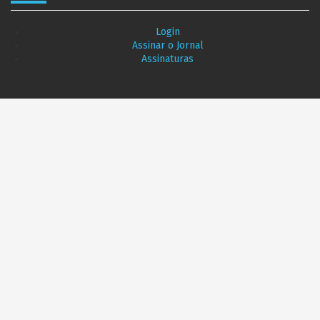
Login
Assinar o Jornal
Assinaturas