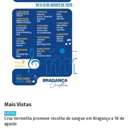
Mais Vistas
# ATUAL
Cruz Vermelha promove recolha de sangue em Bragança a 18 de
agosto