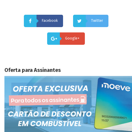
Facebook
Twitter
Google+
Oferta para Assinantes