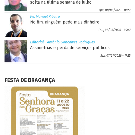
solta na última semana de julho
Qui, 08/06/2026 - 09:51
Pe. Manuel Ribeiro
No fim, ninguém pede mais dinheiro
Qui, 08/06/2026 - 09:47
Editorial - António Gonçalves Rodrigues
Assimetrias e perda de serviços públicos
Sex, 07/31/2026 - 17:25
FESTA DE BRAGANÇA