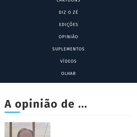
CARTOONS
DIZ O ZÉ
EDIÇÕES
OPINIÃO
SUPLEMENTOS
VÍDEOS
OLHAR
A opinião de ...