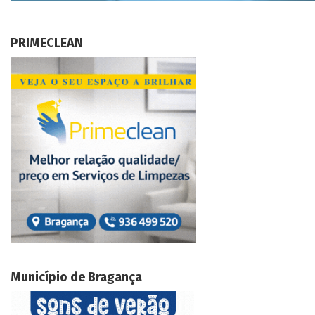
PRIMECLEAN
Município de Bragança