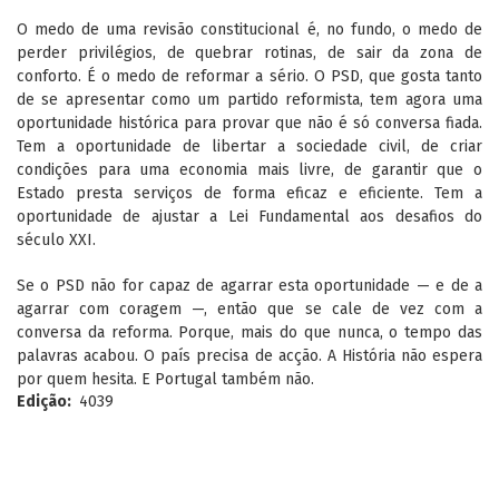
O medo de uma revisão constitucional é, no fundo, o medo de
perder privilégios, de quebrar rotinas, de sair da zona de
conforto. É o medo de reformar a sério. O PSD, que gosta tanto
de se apresentar como um partido reformista, tem agora uma
oportunidade histórica para provar que não é só conversa fiada.
Tem a oportunidade de libertar a sociedade civil, de criar
condições para uma economia mais livre, de garantir que o
Estado presta serviços de forma eficaz e eficiente. Tem a
oportunidade de ajustar a Lei Fundamental aos desafios do
século XXI.
Se o PSD não for capaz de agarrar esta oportunidade — e de a
agarrar com coragem —, então que se cale de vez com a
conversa da reforma. Porque, mais do que nunca, o tempo das
palavras acabou. O país precisa de acção. A História não espera
por quem hesita. E Portugal também não.
Edição
4039