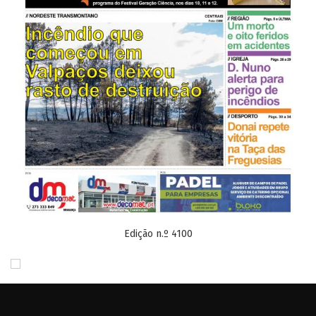
Edição n.º 4100