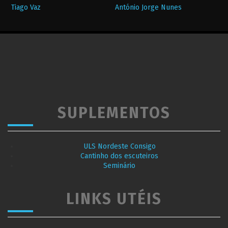
Tiago Vaz
António Jorge Nunes
SUPLEMENTOS
ULS Nordeste Consigo
Cantinho dos escuteiros
Seminário
LINKS UTÉIS