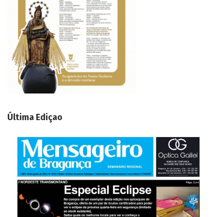
Última Ediçao