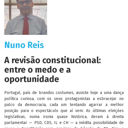
Nuno Reis
A revisão constitucional:
entre o medo e a
oportunidade
Portugal, país de brandos costumes, assiste hoje a uma dança
política curiosa, com os seus protagonistas a esbracejar no
palco da democracia, cada um tentando agarrar a melhor
posição para o espectáculo que aí vem. As últimas eleições
legislativas, numa ironia quase histórica, deram à direita
parlamentar — PSD, CDS, IL e CH — a inédita possibilidade de