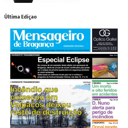
Última Ediçao