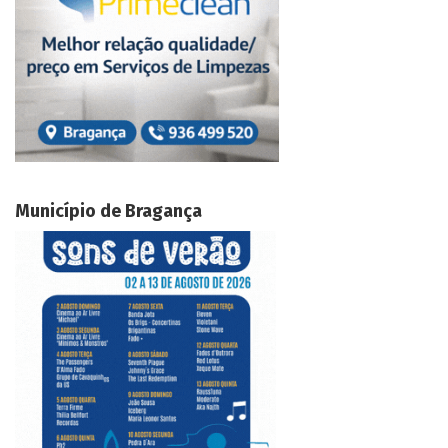
Município de Bragança