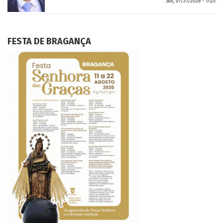
Sex, 07/31/2026 - 17:25
FESTA DE BRAGANÇA