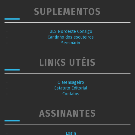
SUPLEMENTOS
ULS Nordeste Consigo
Cantinho dos escuteiros
Seminário
LINKS UTÉIS
O Mensageiro
Estatuto Editorial
Contatos
ASSINANTES
Login