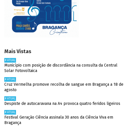
Mais Vistas
# ATUAL
Município com posição de discordância na consulta da Central
Solar Fotovoltaica
# ATUAL
Cruz Vermelha promove recolha de sangue em Bragança a 18 de
agosto
# ATUAL
Despiste de autocaravana na A4 provoca quatro feridos ligeiros
# ATUAL
Festival Geração Ciência assinala 30 anos da Ciência Viva em
Bragança