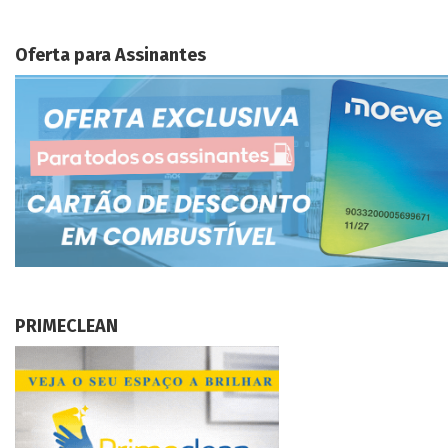
Oferta para Assinantes
PRIMECLEAN