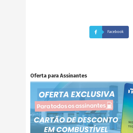
Facebook
Oferta para Assinantes