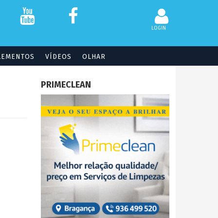
LOGIN
LEMENTOS
VÍDEOS
OLHAR
PRIMECLEAN