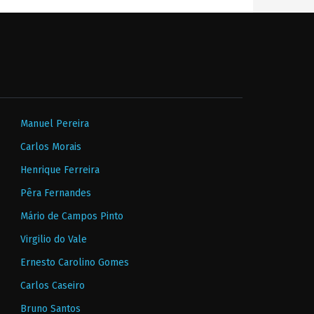
Manuel Pereira
Carlos Morais
Henrique Ferreira
Pêra Fernandes
Mário de Campos Pinto
Virgilio do Vale
Ernesto Carolino Gomes
Carlos Caseiro
Bruno Santos