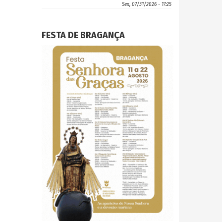
Sex, 07/31/2026 - 17:25
FESTA DE BRAGANÇA