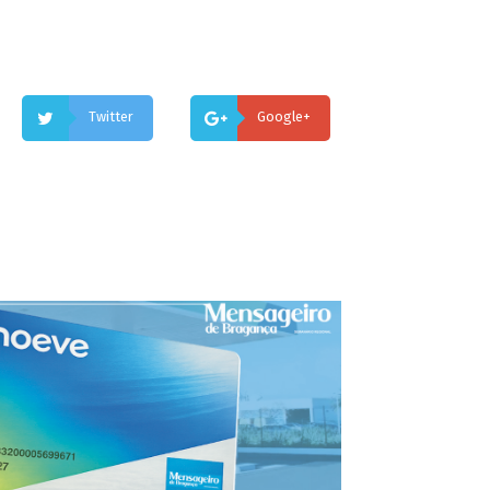
Twitter
Google+