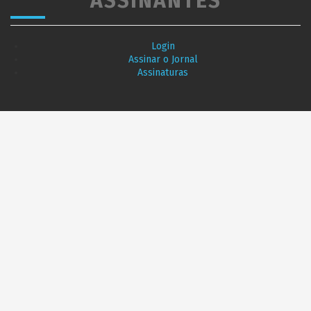
ASSINANTES
Login
Assinar o Jornal
Assinaturas