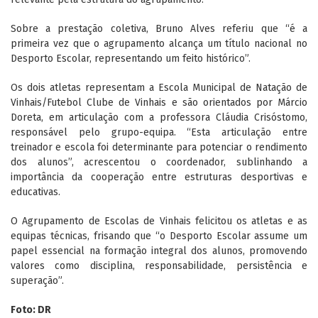
Sobre a prestação coletiva, Bruno Alves referiu que “é a
primeira vez que o agrupamento alcança um título nacional no
Desporto Escolar, representando um feito histórico”.
Os dois atletas representam a Escola Municipal de Natação de
Vinhais/Futebol Clube de Vinhais e são orientados por Márcio
Doreta, em articulação com a professora Cláudia Crisóstomo,
responsável pelo grupo-equipa. “Esta articulação entre
treinador e escola foi determinante para potenciar o rendimento
dos alunos”, acrescentou o coordenador, sublinhando a
importância da cooperação entre estruturas desportivas e
educativas.
O Agrupamento de Escolas de Vinhais felicitou os atletas e as
equipas técnicas, frisando que “o Desporto Escolar assume um
papel essencial na formação integral dos alunos, promovendo
valores como disciplina, responsabilidade, persistência e
superação”.
Foto: DR