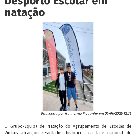
Desporto Escolar em
natação
Publicado por
Guilherme Moutinho
em 01-06-2026 12:26
O Grupo-Equipa de Natação do Agrupamento de Escolas de
Vinhais alcançou resultados históricos na fase nacional do