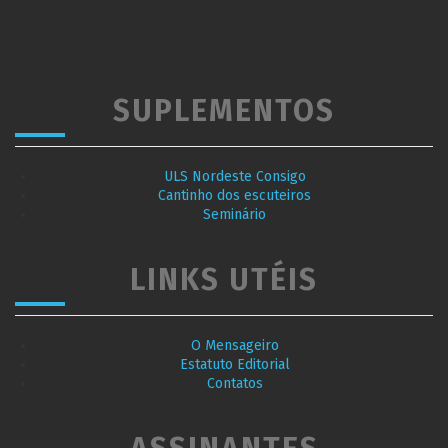
SUPLEMENTOS
ULS Nordeste Consigo
Cantinho dos escuteiros
Seminário
LINKS UTÉIS
O Mensageiro
Estatuto Editorial
Contatos