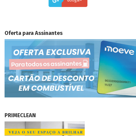
Google+
Oferta para Assinantes
PRIMECLEAN