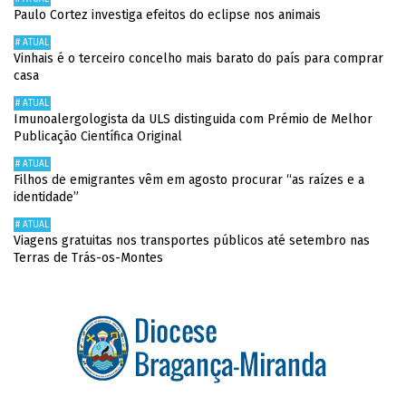
Paulo Cortez investiga efeitos do eclipse nos animais
# ATUAL
Vinhais é o terceiro concelho mais barato do país para comprar
casa
# ATUAL
Imunoalergologista da ULS distinguida com Prémio de Melhor
Publicação Científica Original
# ATUAL
Filhos de emigrantes vêm em agosto procurar “as raízes e a
identidade”
# ATUAL
Viagens gratuitas nos transportes públicos até setembro nas
Terras de Trás-os-Montes