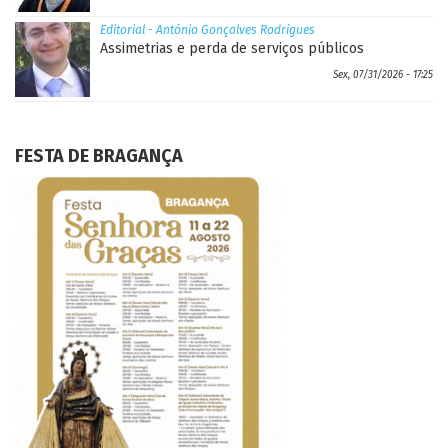
Editorial - António Gonçalves Rodrigues
Assimetrias e perda de serviços públicos
Sex, 07/31/2026 - 17:25
FESTA DE BRAGANÇA