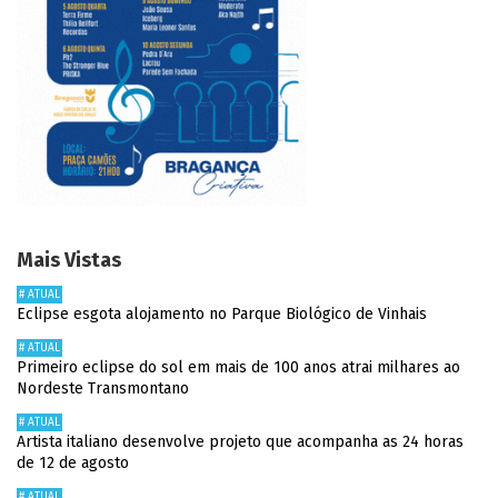
Mais Vistas
# ATUAL
Eclipse esgota alojamento no Parque Biológico de Vinhais
# ATUAL
Primeiro eclipse do sol em mais de 100 anos atrai milhares ao
Nordeste Transmontano
# ATUAL
Artista italiano desenvolve projeto que acompanha as 24 horas
de 12 de agosto
# ATUAL