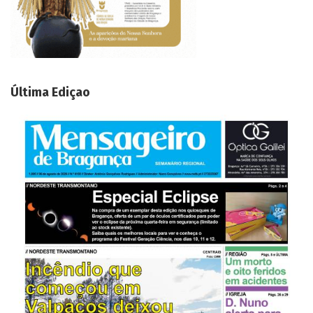
Última Ediçao