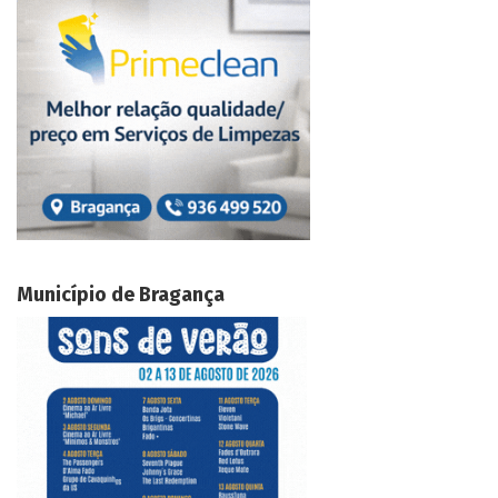
Município de Bragança