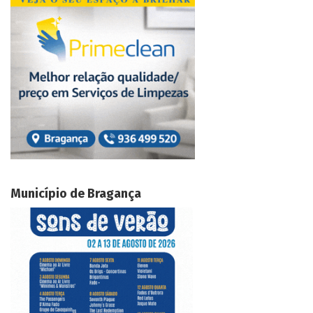
Município de Bragança