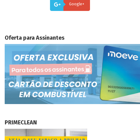
Google+
Oferta para Assinantes
PRIMECLEAN