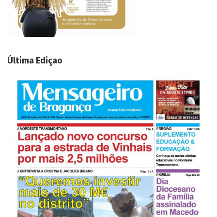
Última Ediçao