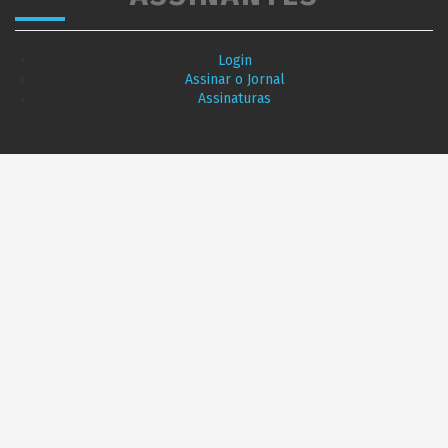
Login
Assinar o Jornal
Assinaturas