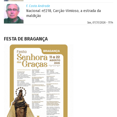
F. Costa Andrade
Nacional nº218, Carção-Vimioso, a estrada da
maldição
Sex, 07/31/2026 - 17:14
FESTA DE BRAGANÇA