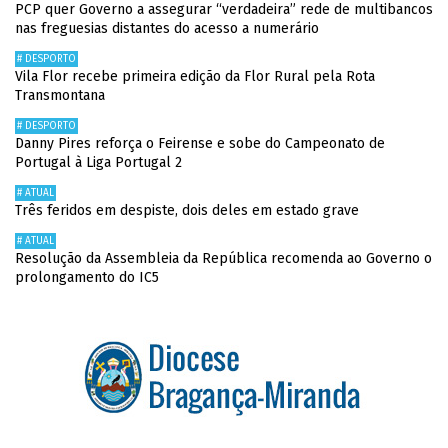
PCP quer Governo a assegurar “verdadeira” rede de multibancos
nas freguesias distantes do acesso a numerário
# DESPORTO
Vila Flor recebe primeira edição da Flor Rural pela Rota
Transmontana
# DESPORTO
Danny Pires reforça o Feirense e sobe do Campeonato de
Portugal à Liga Portugal 2
# ATUAL
Três feridos em despiste, dois deles em estado grave
# ATUAL
Resolução da Assembleia da República recomenda ao Governo o
prolongamento do IC5