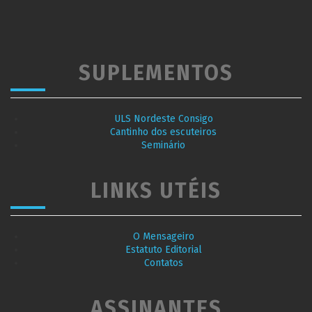
SUPLEMENTOS
ULS Nordeste Consigo
Cantinho dos escuteiros
Seminário
LINKS UTÉIS
O Mensageiro
Estatuto Editorial
Contatos
ASSINANTES