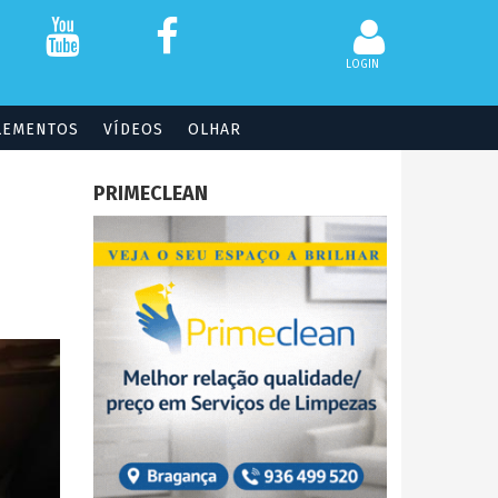
LOGIN
LEMENTOS
VÍDEOS
OLHAR
PRIMECLEAN