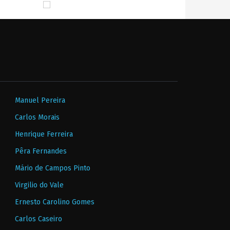
Manuel Pereira
Carlos Morais
Henrique Ferreira
Pêra Fernandes
Mário de Campos Pinto
Virgilio do Vale
Ernesto Carolino Gomes
Carlos Caseiro