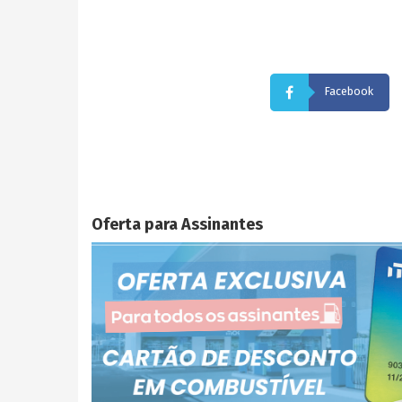
Facebook
Oferta para Assinantes