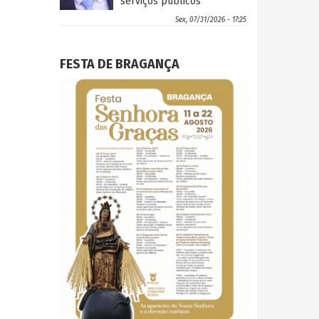
serviços públicos
Sex, 07/31/2026 - 17:25
FESTA DE BRAGANÇA