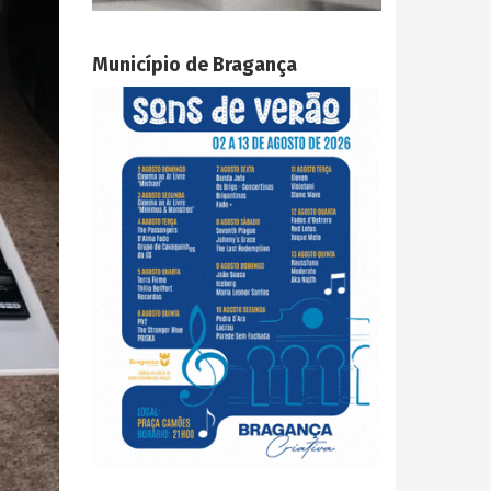
Município de Bragança