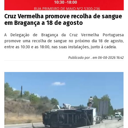
Cruz Vermelha promove recolha de sangue
em Bragança a 18 de agosto
A Delegação de Bragança da Cruz Vermelha Portuguesa
promove uma recolha de sangue no próximo dia 18 de agosto,
entre as 10:30 e as 18:00, nas suas instalações, junto à cadeia.
Publicado por
.
em 06-08-2026 16:42