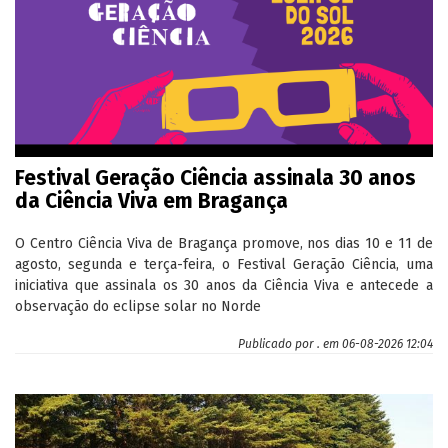
Festival Geração Ciência assinala 30 anos
da Ciência Viva em Bragança
O Centro Ciência Viva de Bragança promove, nos dias 10 e 11 de
agosto, segunda e terça-feira, o Festival Geração Ciência, uma
iniciativa que assinala os 30 anos da Ciência Viva e antecede a
observação do eclipse solar no Norde
Publicado por
.
em 06-08-2026 12:04