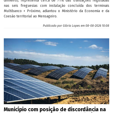
dinheiro), representa cerca de 71% das transações registadas
nas seis freguesias com instalação concluída dos terminais
Multibanco + Próximo, adiantou o Ministério da Economia e da
Coesão territorial ao Mensageiro.
Publicado por
Glória Lopes
em 08-08-2026 10:08
Município com posição de discordância na