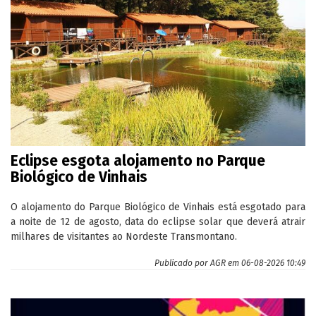
Eclipse esgota alojamento no Parque
Biológico de Vinhais
O alojamento do Parque Biológico de Vinhais está esgotado para
a noite de 12 de agosto, data do eclipse solar que deverá atrair
milhares de visitantes ao Nordeste Transmontano.
Publicado por
AGR
em 06-08-2026 10:49