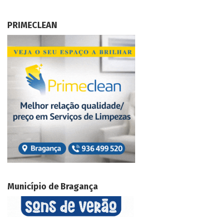
PRIMECLEAN
Município de Bragança