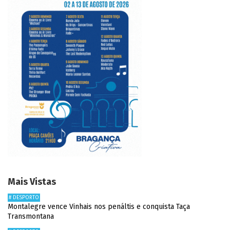
Mais Vistas
# DESPORTO
Montalegre vence Vinhais nos penáltis e conquista Taça
Transmontana