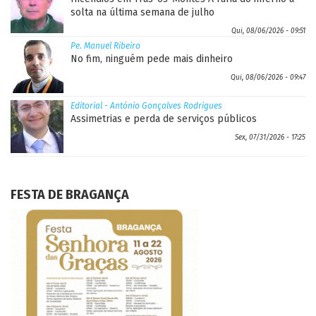
solta na última semana de julho
Qui, 08/06/2026 - 09:51
Pe. Manuel Ribeiro
No fim, ninguém pede mais dinheiro
Qui, 08/06/2026 - 09:47
Editorial - António Gonçalves Rodrigues
Assimetrias e perda de serviços públicos
Sex, 07/31/2026 - 17:25
FESTA DE BRAGANÇA