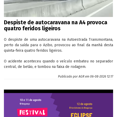
Despiste de autocaravana na A4 provoca
quatro feridos ligeiros
O despiste de uma autocaravana na Autoestrada Transmontana,
perto da saída para o Azibo, provocou ao final da manhã desta
quinta-feira quatro feridos ligeiros.
O acidente aconteceu quando o veículo embateu no separador
central, de betão, e tombou na faixa de rodagem.
Publicado por
AGR
em 06-08-2026 12:17