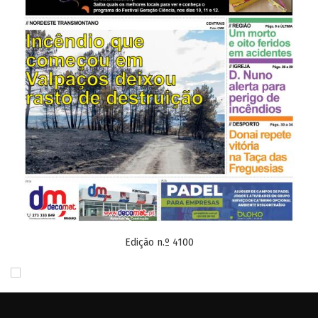
Edição n.º 4100