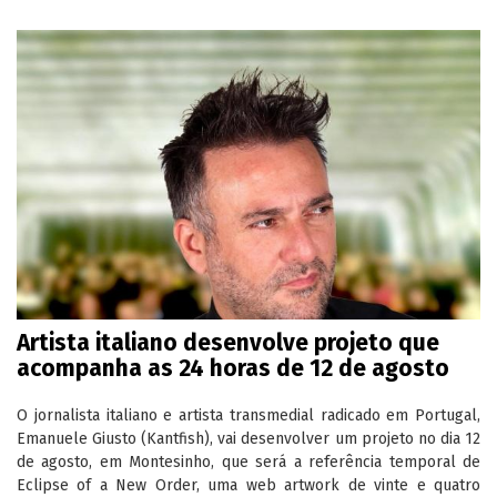
Artista italiano desenvolve projeto que
acompanha as 24 horas de 12 de agosto
O jornalista italiano e artista transmedial radicado em Portugal,
Emanuele Giusto (Kantfish), vai desenvolver um projeto no dia 12
de agosto, em Montesinho, que será a referência temporal de
Eclipse of a New Order, uma web artwork de vinte e quatro