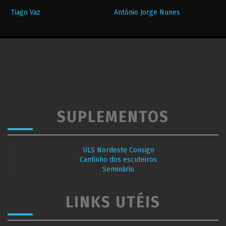
Tiago Vaz
António Jorge Nunes
SUPLEMENTOS
ULS Nordeste Consigo
Cantinho dos escuteiros
Seminário
LINKS UTÉIS