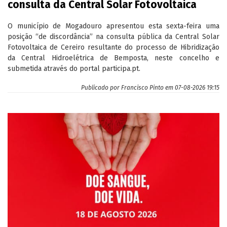
consulta da Central Solar Fotovoltaica
O município de Mogadouro apresentou esta sexta-feira uma
posição “de discordância” na consulta pública da Central Solar
Fotovoltaica de Cereiro resultante do processo de Hibridização
da Central Hidroelétrica de Bemposta, neste concelho e
submetida através do portal participa.pt.
Publicado por
Francisco Pinto
em 07-08-2026 19:15