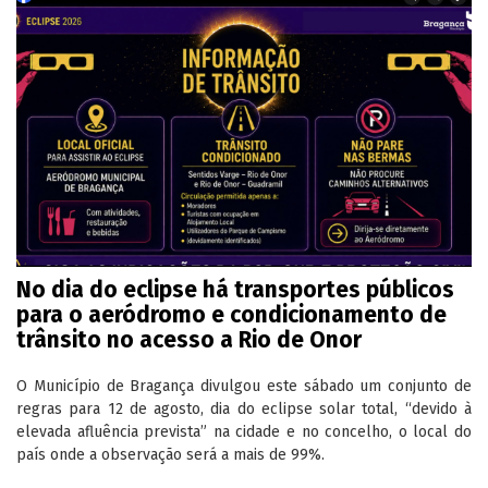
No dia do eclipse há transportes públicos
para o aeródromo e condicionamento de
trânsito no acesso a Rio de Onor
O Município de Bragança divulgou este sábado um conjunto de
regras para 12 de agosto, dia do eclipse solar total, “devido à
elevada afluência prevista” na cidade e no concelho, o local do
país onde a observação será a mais de 99%.