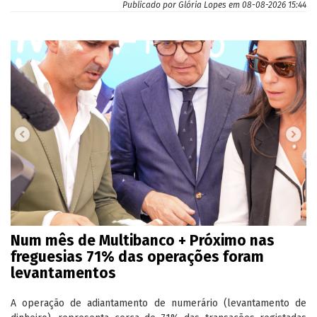
Publicado por
Glória Lopes
em 08-08-2026 15:44
Num mês de Multibanco + Próximo nas
freguesias 71% das operações foram
levantamentos
A operação de adiantamento de numerário (levantamento de