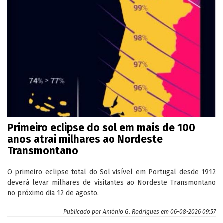
Primeiro eclipse do sol em mais de 100
anos atrai milhares ao Nordeste
Transmontano
O primeiro eclipse total do Sol visível em Portugal desde 1912
deverá levar milhares de visitantes ao Nordeste Transmontano
no próximo dia 12 de agosto.
Publicado por
António G. Rodrigues
em 06-08-2026 09:57